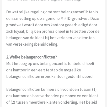
De wettelijke regeling omtrent belangenconflicten is
een aanvulling op de algemene MiFID-grondwet. Deze
grondwet wordt door ons kantoor geëerbiedigd door
zich loyaal, billijk en professioneel in te zetten voor de
belangen van de klant bij het verlenen van diensten
van verzekeringsbemiddeling.
2. Welke belangenconflicten?
Met het oog op ons belangenconflictenbeleid heeft
ons kantoor in een eerste stap de mogelijke
belangenconflicten in ons kantoor geïdentificeerd.
Belangenconflicten kunnen zich voordoen tussen (1)
ons kantoor en haar verbonden personen en een klant
of (2) tussen meerdere klanten onderling. Het beleid