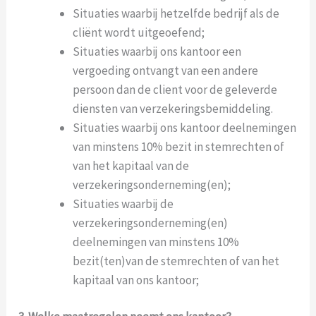
Situaties waarbij hetzelfde bedrijf als de
cliënt wordt uitgeoefend;
Situaties waarbij ons kantoor een
vergoeding ontvangt van een andere
persoon dan de client voor de geleverde
diensten van verzekeringsbemiddeling.
Situaties waarbij ons kantoor deelnemingen
van minstens 10% bezit in stemrechten of
van het kapitaal van de
verzekeringsonderneming(en);
Situaties waarbij de
verzekeringsonderneming(en)
deelnemingen van minstens 10%
bezit(ten)van de stemrechten of van het
kapitaal van ons kantoor;