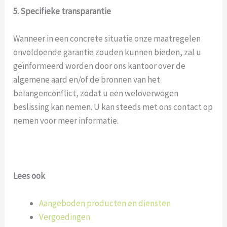
5. Specifieke transparantie
Wanneer in een concrete situatie onze maatregelen
onvoldoende garantie zouden kunnen bieden, zal u
geïnformeerd worden door ons kantoor over de
algemene aard en/of de bronnen van het
belangenconflict, zodat u een weloverwogen
beslissing kan nemen. U kan steeds met ons contact op
nemen voor meer informatie.
Lees ook
Aangeboden producten en diensten
Vergoedingen