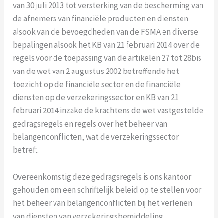
van 30 juli 2013 tot versterking van de bescherming van
de afnemers van financiële producten en diensten
alsook van de bevoegdheden van de FSMA en diverse
bepalingen alsook het KB van 21 februari 2014 over de
regels voor de toepassing van de artikelen 27 tot 28bis
van de wet van 2 augustus 2002 betreffende het
toezicht op de financiële sector en de financiële
diensten op de verzekeringssector en KB van 21
februari 2014 inzake de krachtens de wet vastgestelde
gedragsregels en regels over het beheer van
belangenconflicten, wat de verzekeringssector
betreft.
Overeenkomstig deze gedragsregels is ons kantoor
gehouden om een schriftelijk beleid op te stellen voor
het beheer van belangenconflicten bij het verlenen
van diensten van verzekeringsbemiddeling.