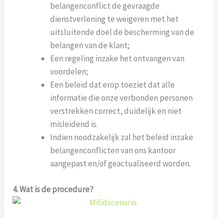
belangenconflict de gevraagde
dienstverlening te weigeren met het
uitsluitende doel de bescherming van de
belangen van de klant;
Een regeling inzake het ontvangen van
voordelen;
Een beleid dat erop toeziet dat alle
informatie die onze verbonden personen
verstrekken correct, duidelijk en niet
misleidend is.
Indien noodzakelijk zal het beleid inzake
belangenconflicten van ons kantoor
aangepast en/of geactualiseerd worden.
4. Wat is de procedure?