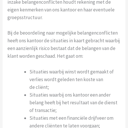
inzake belangenconflicten houdt rekening met de
eigen kenmerken van ons kantoor en haar eventuele
groepsstructuur.
Bij de beoordeling naar mogelijke belangenconflicten
heeft ons kantoor de situaties in kaart gebracht waarbij
een aanzienlijk risico bestaat dat de belangen van de
klant worden geschaad. Het gaat om:
Situaties waarbij winst wordt gemaakt of
verlies wordt geleden ten koste van
de cliënt;
Situaties waarbij ons kantoor een ander
belang heeft bij het resultaat van de dienst
of transactie;
Situaties met een financiële drijfveer om
andere cliënten te laten voorgaan;