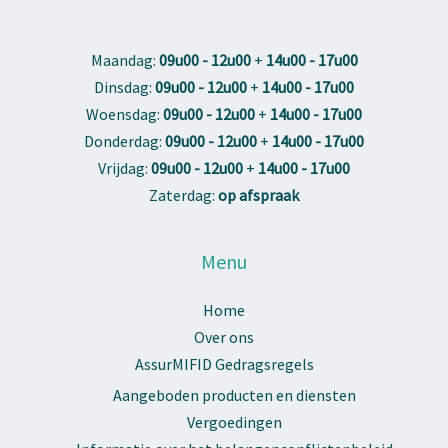
Maandag:
09u00 - 12u00
+
14u00 - 17u00
Dinsdag:
09u00 - 12u00
+
14u00 - 17u00
Woensdag:
09u00 - 12u00
+
14u00 - 17u00
Donderdag:
09u00 - 12u00
+
14u00 - 17u00
Vrijdag:
09u00 - 12u00
+
14u00 - 17u00
Zaterdag:
op afspraak
Menu
Home
Over ons
AssurMIFID Gedragsregels
Aangeboden producten en diensten
Vergoedingen