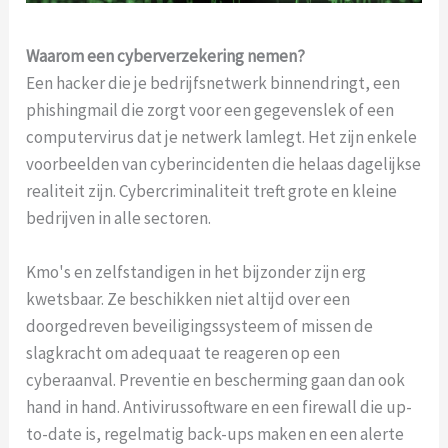
Waarom een cyberverzekering nemen?
Een hacker die je bedrijfsnetwerk binnendringt, een
phishingmail die zorgt voor een gegevenslek of een
computervirus dat je netwerk lamlegt. Het zijn enkele
voorbeelden van cyberincidenten die helaas dagelijkse
realiteit zijn. Cybercriminaliteit treft grote en kleine
bedrijven in alle sectoren.
Kmo's en zelfstandigen in het bijzonder zijn erg
kwetsbaar. Ze beschikken niet altijd over een
doorgedreven beveiligingssysteem of missen de
slagkracht om adequaat te reageren op een
cyberaanval. Preventie en bescherming gaan dan ook
hand in hand. Antivirussoftware en een firewall die up-
to-date is, regelmatig back-ups maken en een alerte