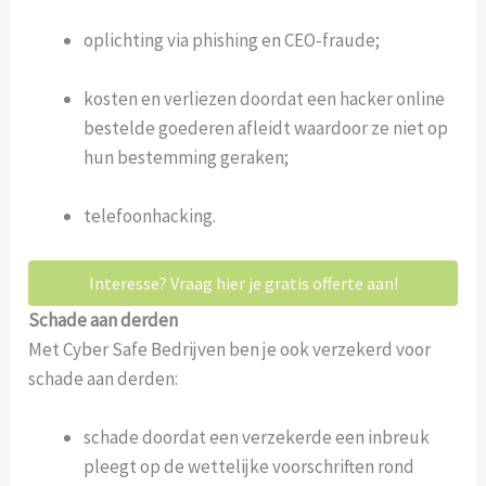
oplichting via phishing en CEO-fraude;
kosten en verliezen doordat een hacker online
bestelde goederen afleidt waardoor ze niet op
hun bestemming geraken;
telefoonhacking.
Interesse? Vraag hier je gratis offerte aan!
Schade aan derden
Met Cyber Safe Bedrijven ben je ook verzekerd voor
schade aan derden:
schade doordat een verzekerde een inbreuk
pleegt op de wettelijke voorschriften rond