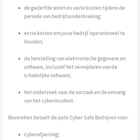
de gederfde winst en vaste kosten tijdens de
periode van bedrijfsonderbreking;
extra kosten om jouw bedrijf operationeel te
houden;
de herstelling van elektronische gegevens en
software, inclusief het verwijderen van de
schadelijke software;
het onderzoek naar de oorzaak en de omvang
van het cyberincident.
Bovendien betaalt de polis Cyber Safe Bedrijven voor:
cyberafpersing;