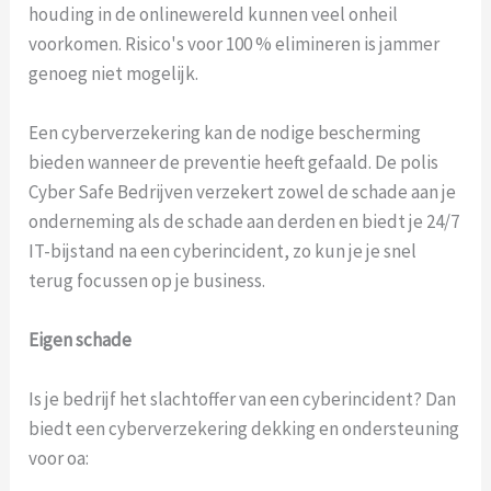
houding in de onlinewereld kunnen veel onheil
voorkomen. Risico's voor 100 % elimineren is jammer
genoeg niet mogelijk.
Een cyberverzekering kan de nodige bescherming
bieden wanneer de preventie heeft gefaald. De polis
Cyber Safe Bedrijven verzekert zowel de schade aan je
onderneming als de schade aan derden en biedt je 24/7
IT-bijstand na een cyberincident, zo kun je je snel
terug focussen op je business.
Eigen schade
Is je bedrijf het slachtoffer van een cyberincident? Dan
biedt een cyberverzekering dekking en ondersteuning
voor oa: