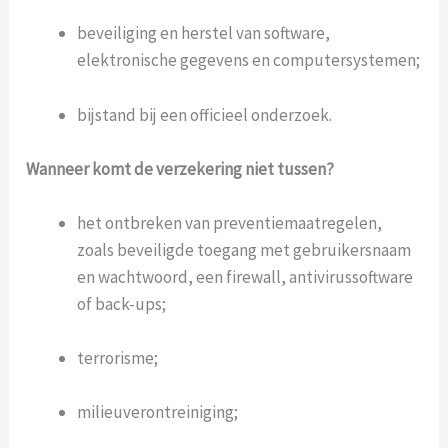
beveiliging en herstel van software,
elektronische gegevens en computersystemen;
bijstand bij een officieel onderzoek.
Wanneer komt de verzekering niet tussen?
het ontbreken van preventiemaatregelen,
zoals beveiligde toegang met gebruikersnaam
en wachtwoord, een firewall, antivirussoftware
of back-ups;
terrorisme;
milieuverontreiniging;