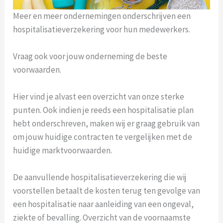
Meer en meer ondernemingen onderschrijven een
hospitalisatieverzekering voor hun medewerkers.
Vraag ook voor jouw onderneming de beste
voorwaarden.
Hier vind je alvast een overzicht van onze sterke
punten. Ook indien je reeds een hospitalisatie plan
hebt onderschreven, maken wij er graag gebruik van
om jouw huidige contracten te vergelijken met de
huidige marktvoorwaarden.
De aanvullende hospitalisatieverzekering die wij
voorstellen betaalt de kosten terug ten gevolge van
een hospitalisatie naar aanleiding van een ongeval,
ziekte of bevalling. Overzicht van de voornaamste