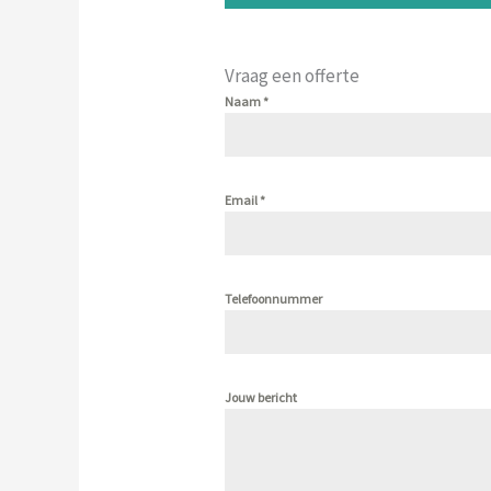
Vraag een offerte
Naam
*
Email
*
Telefoonnummer
Jouw bericht