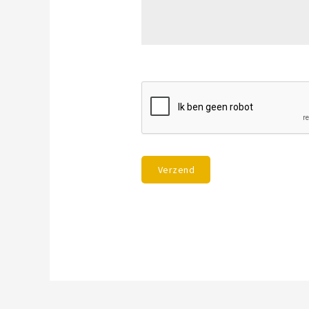
Verzend