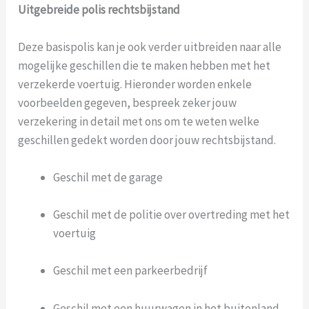
Uitgebreide polis rechtsbijstand
Deze basispolis kan je ook verder uitbreiden naar alle
mogelijke geschillen die te maken hebben met het
verzekerde voertuig. Hieronder worden enkele
voorbeelden gegeven, bespreek zeker jouw
verzekering in detail met ons om te weten welke
geschillen gedekt worden door jouw rechtsbijstand.
Geschil met de garage
Geschil met de politie over overtreding met het
voertuig
Geschil met een parkeerbedrijf
Geschil met een huurwagen in het buitenland