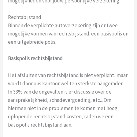
mogelijkheden voor jouw persoonlijke verzekering.
Rechtsbijstand
Binnen de verplichte autoverzekering zijn er twee
mogelijke vormen van rechtsbijstand: een basispolis en
een uitgebreide polis.
Basispolis rechtsbijstand
Het afsluiten van rechtsbijstand is niet verplicht, maar
wordt door ons kantoor wel ten sterkste aangeraden.
In 33% van de ongevallen is er discussie over de
aansprakelijkheid, schadevergoeding, etc... Om
hiermee niet in de problemen te komen met hoog
oplopende rechtsbijstand kosten, raden we een
basispolis rechtsbijstand aan.