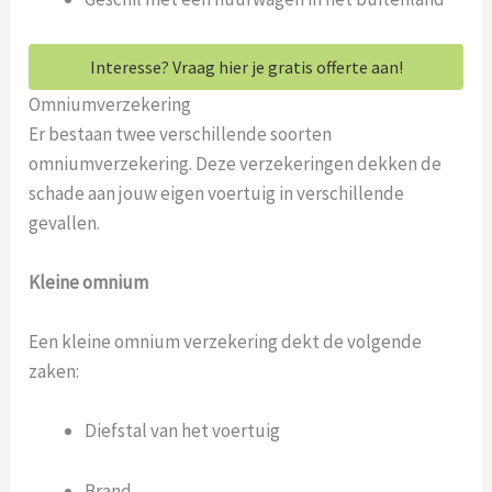
Interesse? Vraag hier je gratis offerte aan!
Omniumverzekering
Er bestaan twee verschillende soorten
omniumverzekering. Deze verzekeringen dekken de
schade aan jouw eigen voertuig in verschillende
gevallen.
Kleine omnium
Een kleine omnium verzekering dekt de volgende
zaken:
Diefstal van het voertuig
Brand