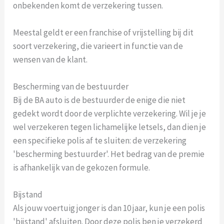
onbekenden komt de verzekering tussen.
Meestal geldt er een franchise of vrijstelling bij dit
soort verzekering, die varieert in functie van de
wensen van de klant.
Bescherming van de bestuurder
Bij de BA auto is de bestuurder de enige die niet
gedekt wordt door de verplichte verzekering. Wil je je
wel verzekeren tegen lichamelijke letsels, dan dien je
een specifieke polis af te sluiten: de verzekering
'bescherming bestuurder'. Het bedrag van de premie
is afhankelijk van de gekozen formule.
Bijstand
Als jouw voertuig jonger is dan 10 jaar, kun je een polis
'bijstand' afsluiten. Door deze polis ben je verzekerd