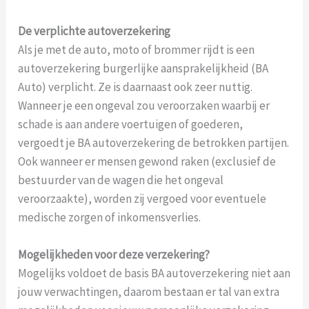
De verplichte autoverzekering
Als je met de auto, moto of brommer rijdt is een
autoverzekering burgerlijke aansprakelijkheid (BA
Auto) verplicht. Ze is daarnaast ook zeer nuttig.
Wanneer je een ongeval zou veroorzaken waarbij er
schade is aan andere voertuigen of goederen,
vergoedt je BA autoverzekering de betrokken partijen.
Ook wanneer er mensen gewond raken (exclusief de
bestuurder van de wagen die het ongeval
veroorzaakte), worden zij vergoed voor eventuele
medische zorgen of inkomensverlies.
Mogelijkheden voor deze verzekering?
Mogelijks voldoet de basis BA autoverzekering niet aan
jouw verwachtingen, daarom bestaan er tal van extra