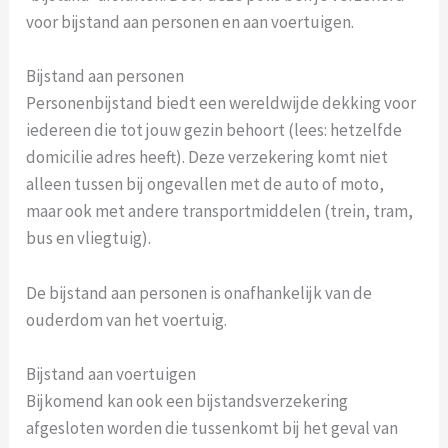
voor bijstand aan personen en aan voertuigen.
Bijstand aan personen
Personenbijstand biedt een wereldwijde dekking voor
iedereen die tot jouw gezin behoort (lees: hetzelfde
domicilie adres heeft). Deze verzekering komt niet
alleen tussen bij ongevallen met de auto of moto,
maar ook met andere transportmiddelen (trein, tram,
bus en vliegtuig).
De bijstand aan personen is onafhankelijk van de
ouderdom van het voertuig.
Bijstand aan voertuigen
Bijkomend kan ook een bijstandsverzekering
afgesloten worden die tussenkomt bij het geval van