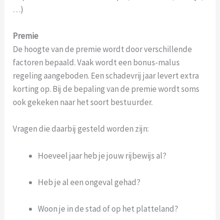
…)
Premie
De hoogte van de premie wordt door verschillende
factoren bepaald. Vaak wordt een bonus-malus
regeling aangeboden. Een schadevrij jaar levert extra
korting op. Bij de bepaling van de premie wordt soms
ook gekeken naar het soort bestuurder.
Vragen die daarbij gesteld worden zijn:
Hoeveel jaar heb je jouw rijbewijs al?
Heb je al een ongeval gehad?
Woon je in de stad of op het platteland?