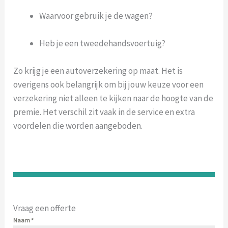
Waarvoor gebruik je de wagen?
Heb je een tweedehandsvoertuig?
Zo krijg je een autoverzekering op maat. Het is
overigens ook belangrijk om bij jouw keuze voor een
verzekering niet alleen te kijken naar de hoogte van de
premie. Het verschil zit vaak in de service en extra
voordelen die worden aangeboden.
Vraag een offerte
Naam
*