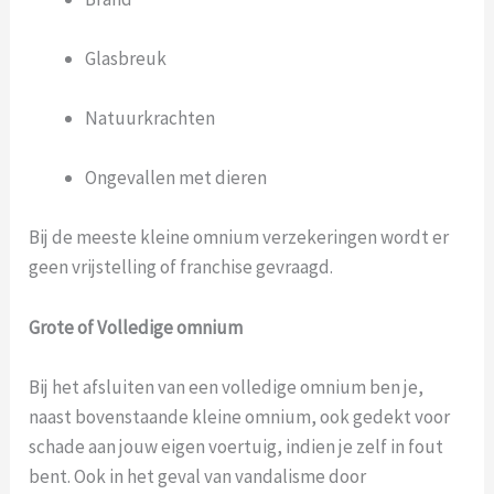
Glasbreuk
Natuurkrachten
Ongevallen met dieren
Bij de meeste kleine omnium verzekeringen wordt er
geen vrijstelling of franchise gevraagd.
Grote of Volledige omnium
Bij het afsluiten van een volledige omnium ben je,
naast bovenstaande kleine omnium, ook gedekt voor
schade aan jouw eigen voertuig, indien je zelf in fout
bent. Ook in het geval van vandalisme door