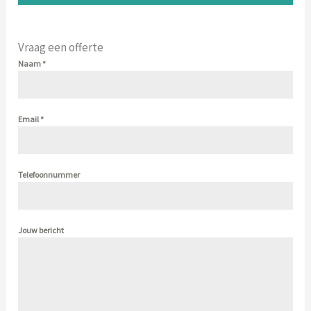
Vraag een offerte
Naam
*
Email
*
Telefoonnummer
Jouw bericht