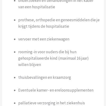
onderzoeken en behandelingen in het kader
van een hospitalisatie
prothese, orthopedie en geneesmiddelen die je
krijgt tijdens de hospitalisatie
vervoer met een ziekenwagen
rooming-in voor ouders die bij hun
gehospitaliseerde kind (maximaal 16 jaar)
willen blijven
thuisbevallingen en kraamzorg
Eventuele kamer- en ereloonsupplementen
palliatieve verzorging in het ziekenhuis