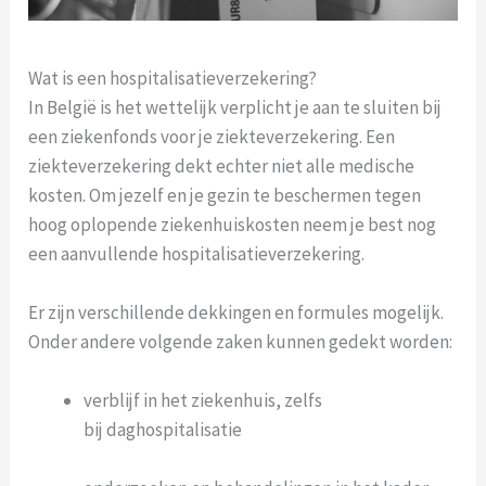
Wat is een hospitalisatieverzekering?
In België is het wettelijk verplicht je aan te sluiten bij
een ziekenfonds voor je ziekteverzekering. Een
ziekteverzekering dekt echter niet alle medische
kosten. Om jezelf en je gezin te beschermen tegen
hoog oplopende ziekenhuiskosten neem je best nog
een aanvullende hospitalisatieverzekering.
Er zijn verschillende dekkingen en formules mogelijk.
Onder andere volgende zaken kunnen gedekt worden:
verblijf in het ziekenhuis, zelfs
bij daghospitalisatie