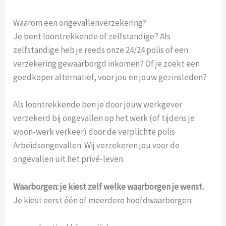
Waarom een ongevallenverzekering?
Je bent loontrekkende of zelfstandige? Als
zelfstandige heb je reeds onze 24/24 polis of een
verzekering gewaarborgd inkomen? Of je zoekt een
goedkoper alternatief, voor jou en jouw gezinsleden?
Als loontrekkende ben je door jouw werkgever
verzekerd bij ongevallen op het werk (of tijdens je
woon-werk verkeer) door de verplichte polis
Arbeidsongevallen. Wij verzekeren jou voor de
ongevallen uit het privé-leven.
Waarborgen: je kiest zelf welke waarborgen je wenst.
Je kiest eerst één of meerdere hoofdwaarborgen: