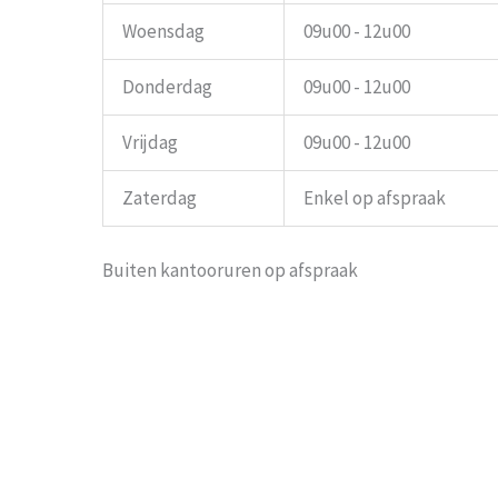
Woensdag
09u00 - 12u00
Donderdag
09u00 - 12u00
Vrijdag
09u00 - 12u00
Zaterdag
Enkel op afspraak
Buiten kantooruren op afspraak