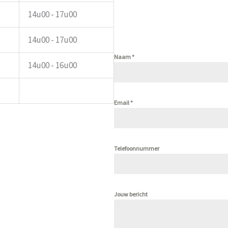
14u00 - 17u00
14u00 - 17u00
Naam
*
14u00 - 16u00
Email
*
Telefoonnummer
Jouw bericht