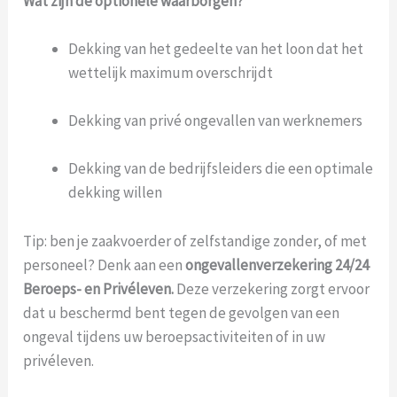
Wat zijn de optionele waarborgen?
Dekking van het gedeelte van het loon dat het
wettelijk maximum overschrijdt
Dekking van privé ongevallen van werknemers
Dekking van de bedrijfsleiders die een optimale
dekking willen
Tip: ben je zaakvoerder of zelfstandige zonder, of met
personeel? Denk aan een
ongevallenverzekering 24/24
Beroeps- en Privéleven.
Deze verzekering zorgt ervoor
dat u beschermd bent tegen de gevolgen van een
ongeval tijdens uw beroepsactiviteiten of in uw
privéleven.