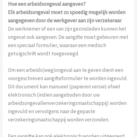
Hoe een arbeidsongeval aangeven?
Elk arbeidsongeval moet zo spoedig mogelijk worden
aangegeven door de werkgever aan zijn verzekeraar
.
De werknemer of een van zijn gezinsleden kunnen het
ongeval ook aangeven. De aangifte moet gebeuren met
een speciaal formulier, waaraan een medisch
getuigschrift wordt toegevoegd.
Om een arbeids(weg)ongeval aan te geven dient een
voorgeschreven aangifteformulier te worden ingevuld.
Dit document kan manueel (papieren versie) ofwel
elektronisch (indien aangeboden door uw
arbeidsongevallenverzekeringsmaatschappij) worden
ingevuld en vervolgens naar de gepaste
verzekeringsmaatschappij worden verzonden.
Een aangifte kan ook elektronisch worden uitgevoerd