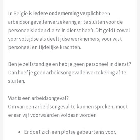
In België is
iedere onderneming verplicht
een
arbeidsongevallenverzekering af te sluiten voor de
personeelsleden die ze in dienst heeft. Dit geldt zowel
voor voltijdse als deeltijdse werknemers, voor vast
personeel en tijdelijke krachten.
Ben je zelfstandige en heb je geen personeel in dienst?
Dan hoef je geen arbeidsongevallenverzekering af te
sluiten.
Wat is een arbeidsongeval?
Om van een arbeidsongeval te kunnen spreken, moet
er aan vijf voorwaarden voldaan worden:
Er doet zich een plotse gebeurtenis voor.