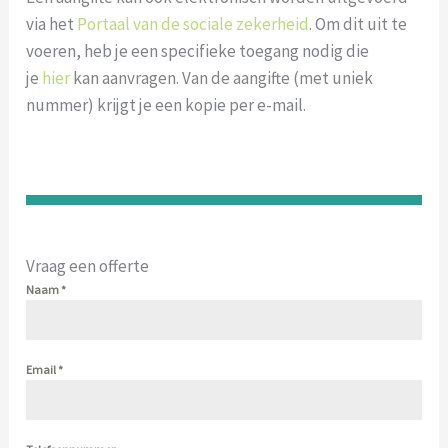
via het
Portaal van de sociale zekerheid
. Om dit uit te
voeren, heb je een specifieke toegang nodig die
je
hier
kan aanvragen. Van de aangifte (met uniek
nummer) krijgt je een kopie per e-mail.
Vraag een offerte
Naam
*
Email
*