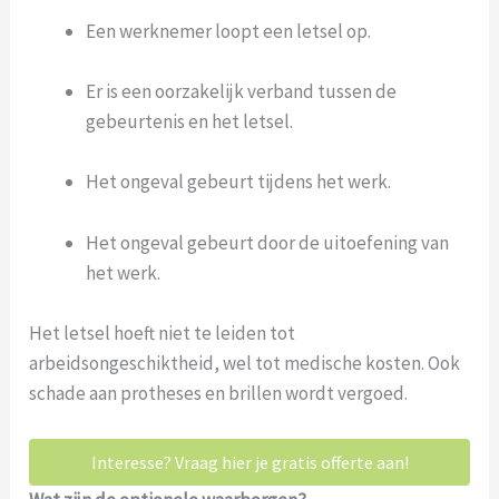
Een werknemer loopt een letsel op.
Er is een oorzakelijk verband tussen de
gebeurtenis en het letsel.
Het ongeval gebeurt tijdens het werk.
Het ongeval gebeurt door de uitoefening van
het werk.
Het letsel hoeft niet te leiden tot
arbeidsongeschiktheid, wel tot medische kosten. Ook
schade aan protheses en brillen wordt vergoed.
Interesse? Vraag hier je gratis offerte aan!