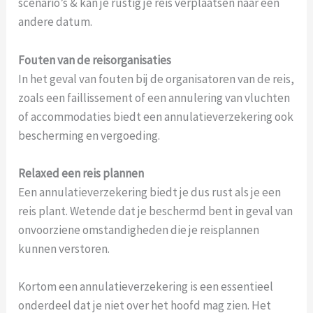
scenario’s & kan je rustig je reis verplaatsen naar een
andere datum.
Fouten van de reisorganisaties
In het geval van fouten bij de organisatoren van de reis,
zoals een faillissement of een annulering van vluchten
of accommodaties biedt een annulatieverzekering ook
bescherming en vergoeding.
Relaxed een reis plannen
Een annulatieverzekering biedt je dus rust als je een
reis plant. Wetende dat je beschermd bent in geval van
onvoorziene omstandigheden die je reisplannen
kunnen verstoren.
Kortom een annulatieverzekering is een essentieel
onderdeel dat je niet over het hoofd mag zien. Het