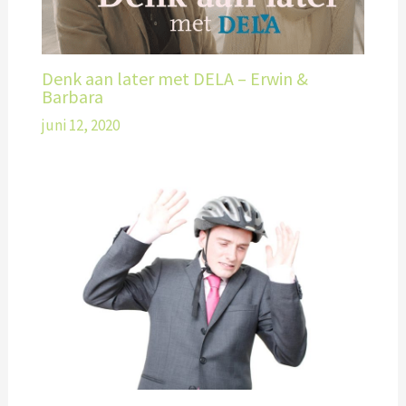
Denk aan later met DELA – Erwin &
Barbara
juni 12, 2020