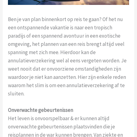
Ben je van plan binnenkort op reis te gaan? Of het nu
een ontspannende vakantie is naar een tropisch
paradijs of een spannend avontuur in een exotische
omgeving, het plannen van een reis brengt altijd veel
spanning met zich mee. Hierdoor kan de
annulatieverzekering wel al eens vergeten worden. Je
weet nooit dat er onvoorziene omstandigheden zijn
waardoor je niet kan aanzetten. Hier zijn enkele reden
waarom het slim is om een annulatieverzekering af te
sluiten.
Onverwachte gebeurtenissen
Het leven is onvoorspelbaar & er kunnen altijd
onverwachte gebeurtenissen plaatsvinden die je
reisplannen in de war kunnen brengen. Van ziekte en