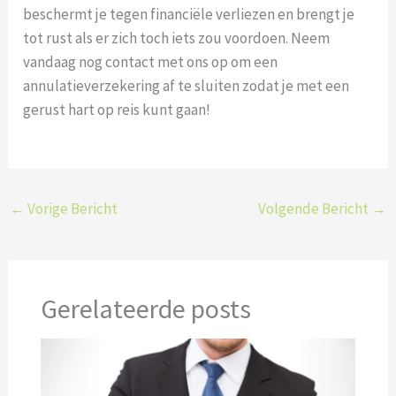
beschermt je tegen financiële verliezen en brengt je
tot rust als er zich toch iets zou voordoen. Neem
vandaag nog contact met ons op om een
annulatieverzekering af te sluiten zodat je met een
gerust hart op reis kunt gaan!
←
Vorige Bericht
Volgende Bericht
→
Gerelateerde posts