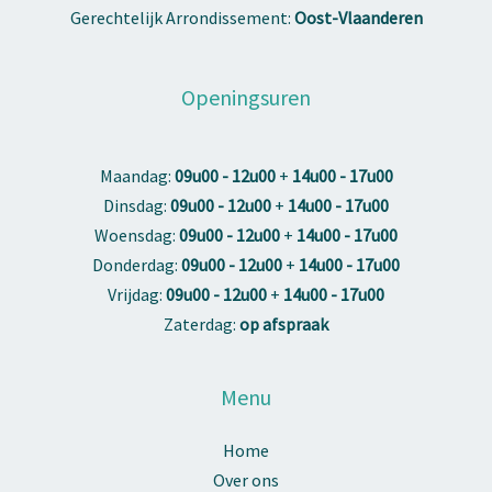
Gerechtelijk Arrondissement:
Oost-Vlaanderen
Openingsuren
Maandag:
09u00 - 12u00
+
14u00 - 17u00
Dinsdag:
09u00 - 12u00
+
14u00 - 17u00
Woensdag:
09u00 - 12u00
+
14u00 - 17u00
Donderdag:
09u00 - 12u00
+
14u00 - 17u00
Vrijdag:
09u00 - 12u00
+
14u00 - 17u00
Zaterdag:
op afspraak
Menu
Home
Over ons