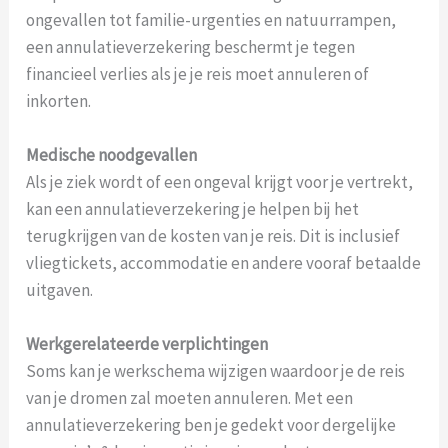
ongevallen tot familie-urgenties en natuurrampen,
een annulatieverzekering beschermt je tegen
financieel verlies als je je reis moet annuleren of
inkorten.
Medische noodgevallen
Als je ziek wordt of een ongeval krijgt voor je vertrekt,
kan een annulatieverzekering je helpen bij het
terugkrijgen van de kosten van je reis. Dit is inclusief
vliegtickets, accommodatie en andere vooraf betaalde
uitgaven.
Werkgerelateerde verplichtingen
Soms kan je werkschema wijzigen waardoor je de reis
van je dromen zal moeten annuleren. Met een
annulatieverzekering ben je gedekt voor dergelijke